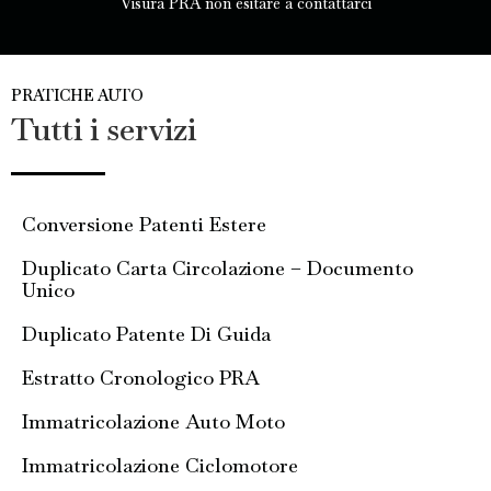
Visura PRA non esitare a contattarci
PRATICHE AUTO
Tutti i servizi
Conversione Patenti Estere
Duplicato Carta Circolazione – Documento
Unico
Duplicato Patente Di Guida
Estratto Cronologico PRA
Immatricolazione Auto Moto
Immatricolazione Ciclomotore