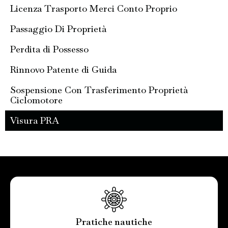
Licenza Trasporto Merci Conto Proprio
Passaggio Di Proprietà
Perdita di Possesso
Rinnovo Patente di Guida
Sospensione Con Trasferimento Proprietà
Ciclomotore
Visura PRA
Pratiche nautiche