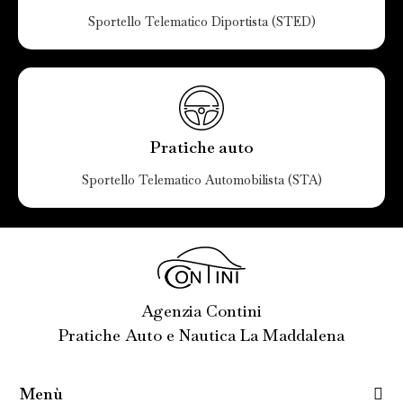
Sportello Telematico Diportista (STED)
Pratiche auto
Sportello Telematico Automobilista (STA)
Agenzia Contini
Pratiche Auto e Nautica La Maddalena
Menù