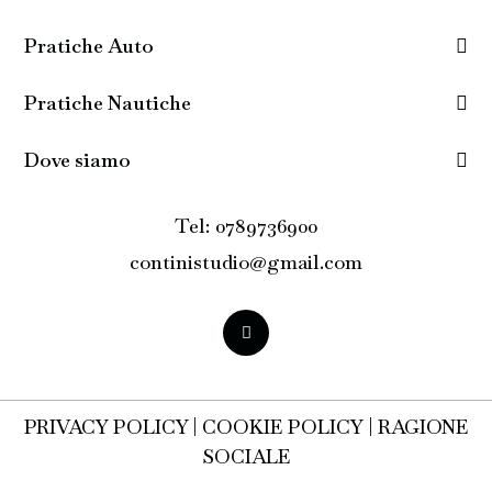
Pratiche Auto
Pratiche Nautiche
Dove siamo
Tel: 0789736900
continistudio@gmail.com
PRIVACY POLICY
|
COOKIE POLICY
|
RAGIONE
SOCIALE