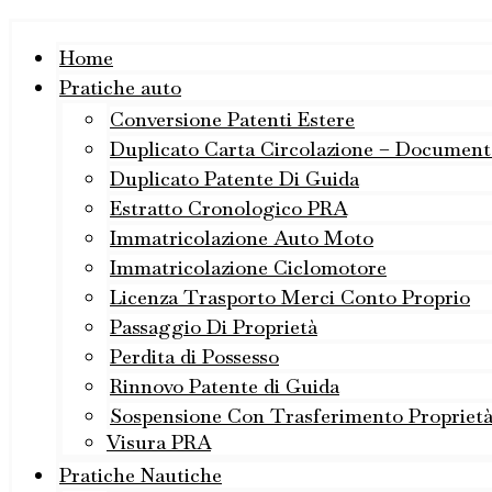
Home
Pratiche auto
Conversione Patenti Estere
Duplicato Carta Circolazione – Document
Duplicato Patente Di Guida
Estratto Cronologico PRA
Immatricolazione Auto Moto
Immatricolazione Ciclomotore
Licenza Trasporto Merci Conto Proprio
Passaggio Di Proprietà
Perdita di Possesso
Rinnovo Patente di Guida
Sospensione Con Trasferimento Propriet
Visura PRA
Pratiche Nautiche