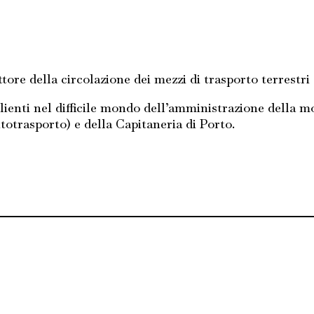
ore della circolazione dei mezzi di trasporto terrestri
clienti nel difficile mondo dell’amministrazione della m
totrasporto) e della Capitaneria di Porto.