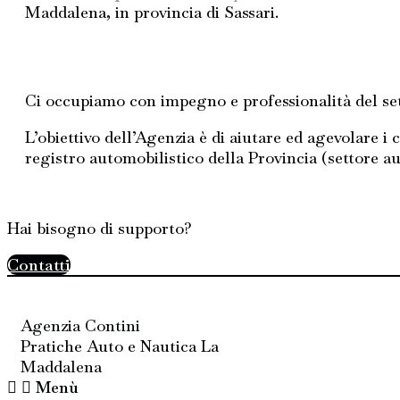
Maddalena, in provincia di Sassari.
Ci occupiamo con impegno e professionalità del sett
L’obiettivo dell’Agenzia è di aiutare ed agevolare i 
registro automobilistico della Provincia (settore au
Hai bisogno di supporto?
Contatti
Agenzia Contini
Pratiche Auto e Nautica La
Maddalena
Menù