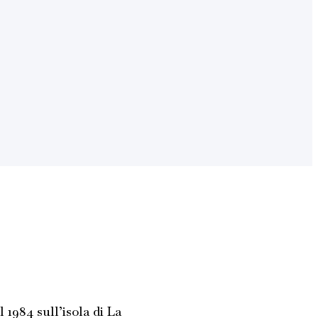
1984 sull’isola di La