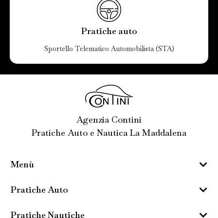
Pratiche auto
Sportello Telematico Automobilista (STA)
Agenzia Contini
Pratiche Auto e Nautica La Maddalena
Menù
Pratiche Auto
Pratiche Nautiche