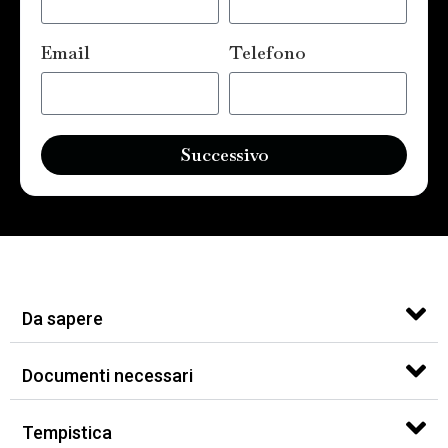
Email
Telefono
Successivo
Da sapere
Documenti necessari
Tempistica