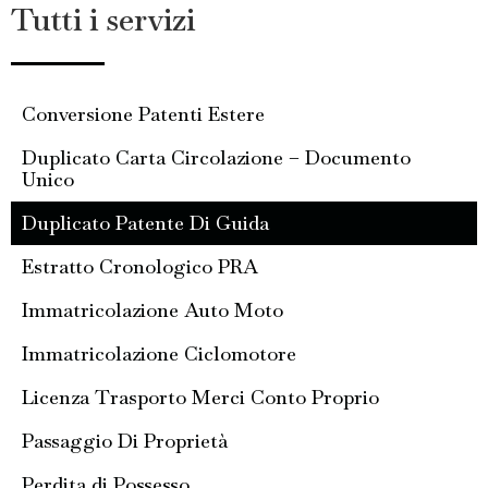
Tutti i servizi
Conversione Patenti Estere
Duplicato Carta Circolazione – Documento
Unico
Duplicato Patente Di Guida
Estratto Cronologico PRA
Immatricolazione Auto Moto
Immatricolazione Ciclomotore
Licenza Trasporto Merci Conto Proprio
Passaggio Di Proprietà
Perdita di Possesso