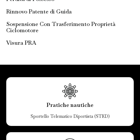
Rinnovo Patente di Guida
Sospensione Con Trasferimento Proprietà
Ciclomotore
Visura PRA
Pratiche nautiche
Sportello Telematico Diportista (STED)