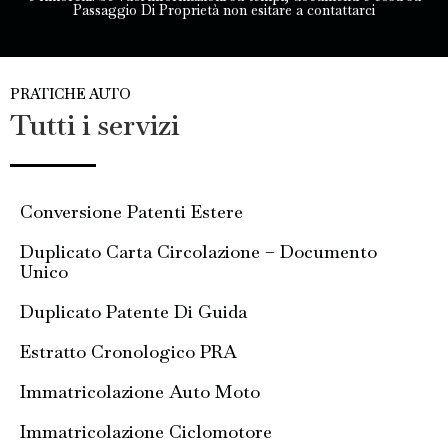
Passaggio Di Proprietà non esitare a contattarci
PRATICHE AUTO
Tutti i servizi
Conversione Patenti Estere
Duplicato Carta Circolazione – Documento
Unico
Duplicato Patente Di Guida
Estratto Cronologico PRA
Immatricolazione Auto Moto
Immatricolazione Ciclomotore