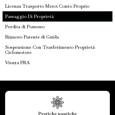
Licenza Trasporto Merci Conto Proprio
Passaggio Di Proprietà
Perdita di Possesso
Rinnovo Patente di Guida
Sospensione Con Trasferimento Proprietà
Ciclomotore
Visura PRA
Pratiche nautiche