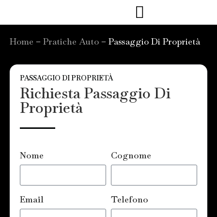
Home
–
Pratiche Auto
–
Passaggio Di Proprietà
PASSAGGIO DI PROPRIETÀ
Richiesta Passaggio Di
Proprietà
Nome
Cognome
Email
Telefono