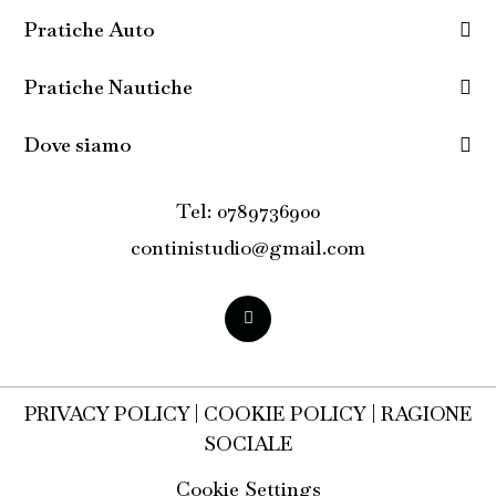
Pratiche Auto
Pratiche Nautiche
Dove siamo
Tel: 0789736900
continistudio@gmail.com
PRIVACY POLICY
|
COOKIE POLICY
|
RAGIONE
SOCIALE
Cookie Settings