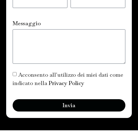
Messaggio
Acconsento all'utilizzo dei miei dati come
indicato nella
Privacy Policy
Invia