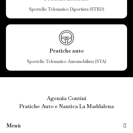
Sportello Telematico Diportista (STED)
Pratiche auto
Sportello Telematico Automobilista (STA)
Agenzia Contini
Pratiche Auto e Nautica La Maddalena
Menù